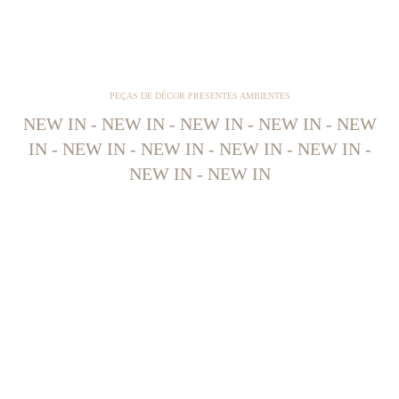
PEÇAS DE DÉCOR PRESENTES AMBIENTES
NEW IN - NEW IN - NEW IN - NEW IN - NEW
IN - NEW IN - NEW IN - NEW IN - NEW IN -
NEW IN - NEW IN