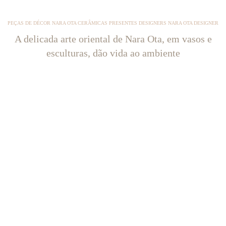
PEÇAS DE DÉCOR NARA OTA CERÂMICAS PRESENTES DESIGNERS NARA OTA DESIGNER
A delicada arte oriental de Nara Ota, em vasos e
esculturas, dão vida ao ambiente