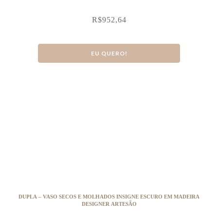
R$
952,64
EU QUERO!
DUPLA – VASO SECOS E MOLHADOS INSIGNE ESCURO EM MADEIRA
DESIGNER ARTESÃO