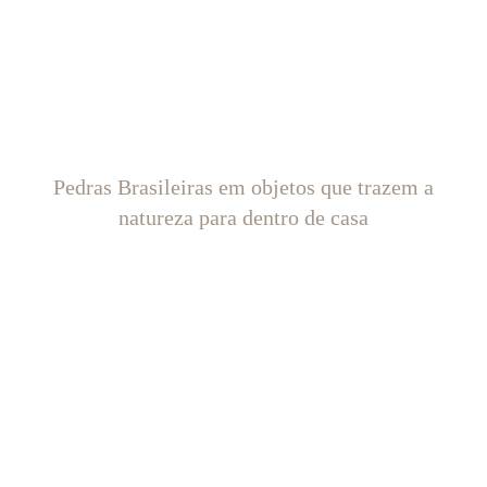
Pedras Brasileiras em objetos que trazem a
natureza para dentro de casa