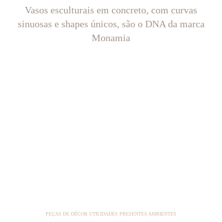
Vasos esculturais em concreto, com curvas
sinuosas e shapes únicos, são o DNA da marca
Monamia
PEÇAS DE DÉCOR UTILIDADES PRESENTES AMBIENTES