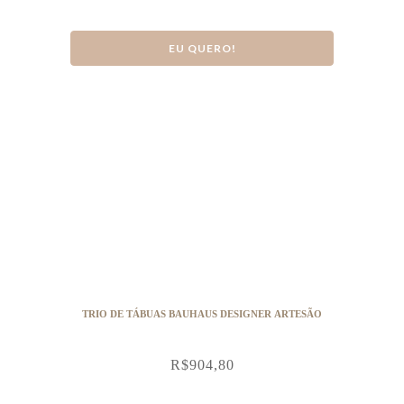
EU QUERO!
TRIO DE TÁBUAS BAUHAUS DESIGNER ARTESÃO
R$
904,80