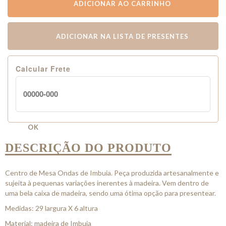
ADICIONAR AO CARRINHO
ADICIONAR NA LISTA DE PRESENTES
Calcular Frete
OK
DESCRIÇÃO DO PRODUTO
Centro de Mesa Ondas de Imbuia. Peça produzida artesanalmente e
sujeita à pequenas variações inerentes à madeira. Vem dentro de
uma bela caixa de madeira, sendo uma ótima opção para presentear.
Medidas: 29 largura X 6 altura
Material: madeira de Imbuia