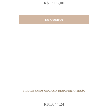
R$
1.508,00
EU QUERO!
TRIO DE VASOS ODORATA DESIGNER ARTESÃO
R$
1.644,24