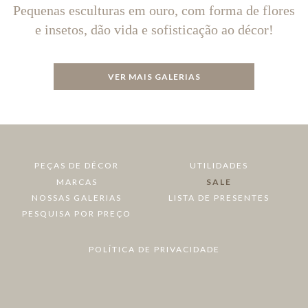
Pequenas esculturas em ouro, com forma de flores
e insetos, dão vida e sofisticação ao décor!
VER MAIS GALERIAS
PEÇAS DE DÉCOR
UTILIDADES
MARCAS
SALE
NOSSAS GALERIAS
LISTA DE PRESENTES
PESQUISA POR PREÇO
POLÍTICA DE PRIVACIDADE