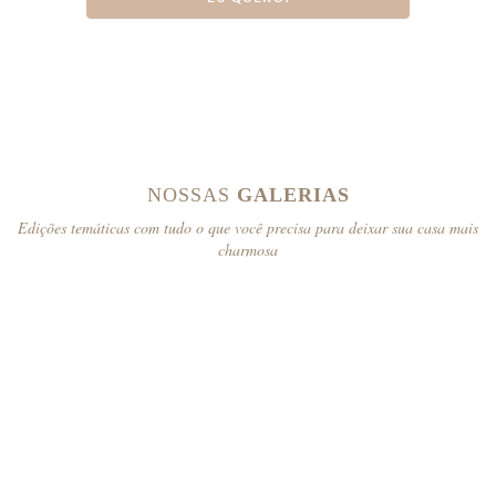
NOSSAS
GALERIAS
Edições temáticas com tudo o que você precisa para deixar sua casa mais
charmosa