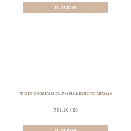
EU QUERO!
TRIO DE VASOS FASES DE UMA FLOR DESIGNER ARTESÃO
R$
1.164,80
EU QUERO!