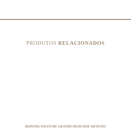
PRODUTOS
RELACIONADOS
REDOMA SOLITUDE GRANDE DESIGNER ARTESÃO