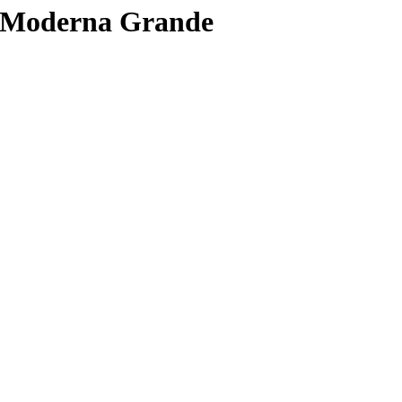
o Moderna Grande