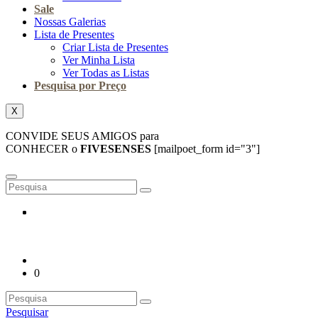
Sale
Nossas Galerias
Lista de Presentes
Criar Lista de Presentes
Ver Minha Lista
Ver Todas as Listas
Pesquisa por Preço
X
CONVIDE SEUS AMIGOS para
CONHECER o
FIVESENSES
[mailpoet_form id="3"]
0
Pesquisar