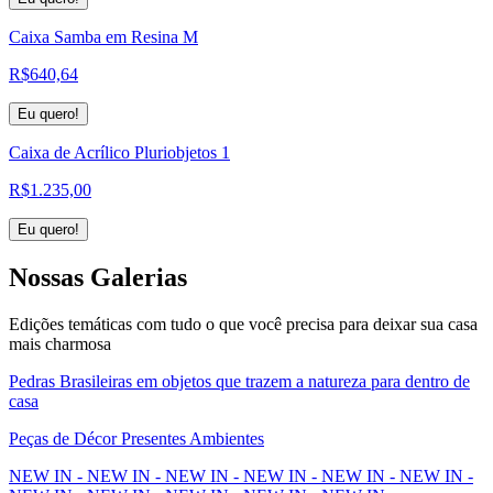
Caixa Samba em Resina M
R$
640,64
Eu quero!
Caixa de Acrílico Pluriobjetos 1
R$
1.235,00
Eu quero!
Nossas
Galerias
Edições temáticas com tudo o que você precisa para deixar sua casa
mais charmosa
Pedras Brasileiras em objetos que trazem a natureza para dentro de
casa
Peças de Décor Presentes Ambientes
NEW IN - NEW IN - NEW IN - NEW IN - NEW IN - NEW IN -