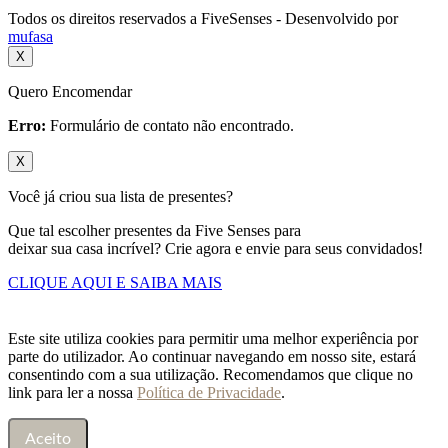
Todos os direitos reservados a FiveSenses - Desenvolvido por
mufasa
X
Quero Encomendar
Erro:
Formulário de contato não encontrado.
X
Você já criou sua lista de presentes?
Que tal escolher presentes da Five Senses para
deixar sua casa incrível? Crie agora e envie para seus convidados!
CLIQUE AQUI E SAIBA MAIS
Este site utiliza cookies para permitir uma melhor experiência por
parte do utilizador. Ao continuar navegando em nosso site, estará
consentindo com a sua utilização. Recomendamos que clique no
link para ler a nossa
Política de Privacidade
.
Aceito