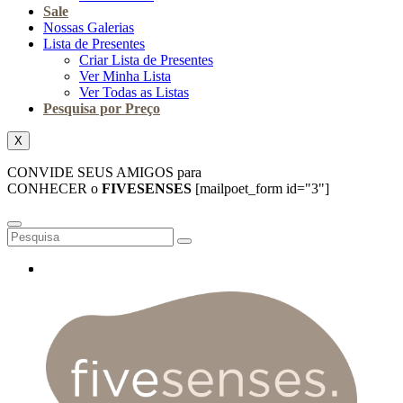
Sale
Nossas Galerias
Lista de Presentes
Criar Lista de Presentes
Ver Minha Lista
Ver Todas as Listas
Pesquisa por Preço
X
CONVIDE SEUS AMIGOS para
CONHECER o
FIVESENSES
[mailpoet_form id="3"]