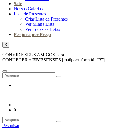
Sale
Nossas Galerias
Lista de Presentes
Criar Lista de Presentes
Ver Minha Lista
Ver Todas as Listas
Pesquisa por Preço
X
CONVIDE SEUS AMIGOS para
CONHECER o
FIVESENSES
[mailpoet_form id="3"]
0
Pesquisar