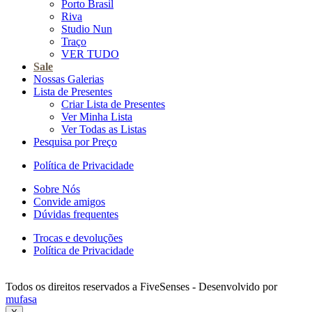
Porto Brasil
Riva
Studio Nun
Traço
VER TUDO
Sale
Nossas Galerias
Lista de Presentes
Criar Lista de Presentes
Ver Minha Lista
Ver Todas as Listas
Pesquisa por Preço
Política de Privacidade
Sobre Nós
Convide amigos
Dúvidas frequentes
Trocas e devoluções
Política de Privacidade
Todos os direitos reservados a FiveSenses - Desenvolvido por
mufasa