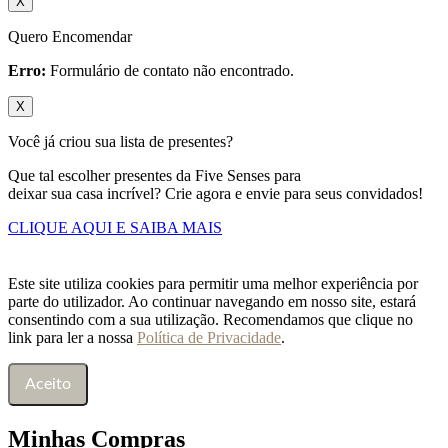
X
Quero Encomendar
Erro:
Formulário de contato não encontrado.
X
Você já criou sua lista de presentes?
Que tal escolher presentes da Five Senses para
deixar sua casa incrível? Crie agora e envie para seus convidados!
CLIQUE AQUI E SAIBA MAIS
Este site utiliza cookies para permitir uma melhor experiência por
parte do utilizador. Ao continuar navegando em nosso site, estará
consentindo com a sua utilização. Recomendamos que clique no
link para ler a nossa
Política de Privacidade
.
Aceito
Minhas Compras