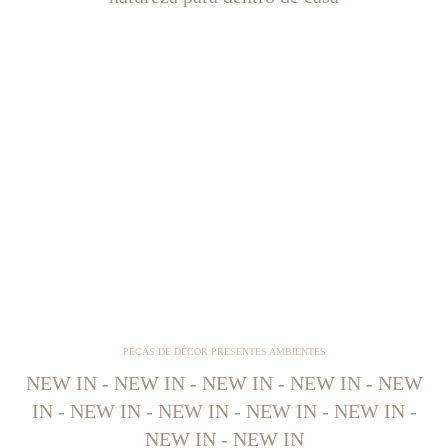
PEÇAS DE DÉCOR PRESENTES AMBIENTES
NEW IN - NEW IN - NEW IN - NEW IN - NEW
IN - NEW IN - NEW IN - NEW IN - NEW IN -
NEW IN - NEW IN