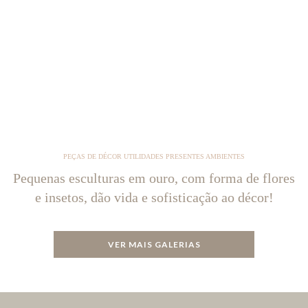
PEÇAS DE DÉCOR UTILIDADES PRESENTES AMBIENTES
Pequenas esculturas em ouro, com forma de flores
e insetos, dão vida e sofisticação ao décor!
VER MAIS GALERIAS