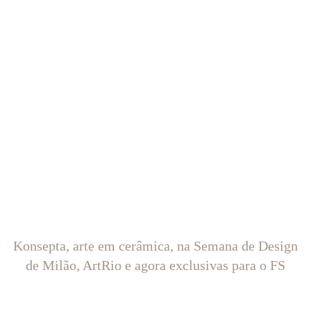
Konsepta, arte em cerâmica, na Semana de Design
de Milão, ArtRio e agora exclusivas para o FS