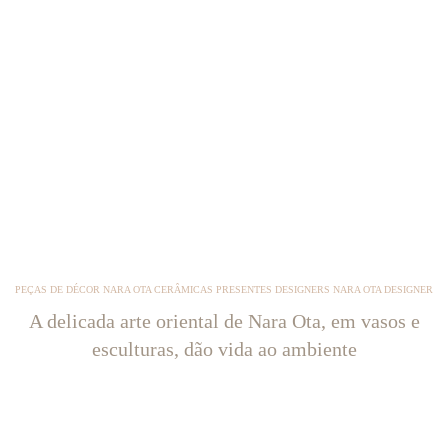
PEÇAS DE DÉCOR NARA OTA CERÂMICAS PRESENTES DESIGNERS NARA OTA DESIGNER
A delicada arte oriental de Nara Ota, em vasos e
esculturas, dão vida ao ambiente