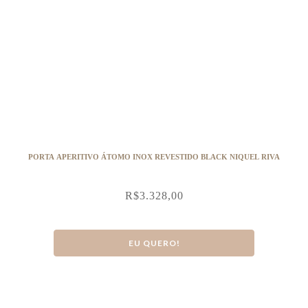
PORTA APERITIVO ÁTOMO INOX REVESTIDO BLACK NIQUEL RIVA
R$
3.328,00
EU QUERO!