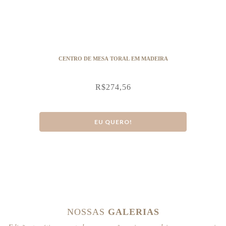
CENTRO DE MESA TORAL EM MADEIRA
R$
274,56
EU QUERO!
NOSSAS
GALERIAS