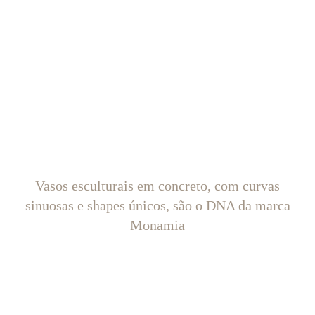
Vasos esculturais em concreto, com curvas
sinuosas e shapes únicos, são o DNA da marca
Monamia