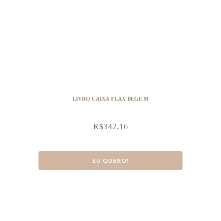
LIVRO CAIXA FLAX BEGE M
R$
342,16
EU QUERO!