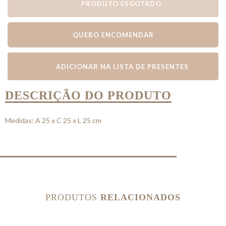
PRODUTO ESGOTADO
QUERO ENCOMENDAR
ADICIONAR NA LISTA DE PRESENTES
DESCRIÇÃO DO PRODUTO
Medidas: A 25 x C 25 x L 25 cm
PRODUTOS
RELACIONADOS