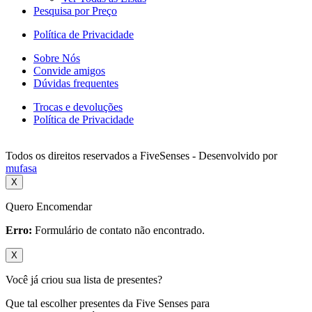
Pesquisa por Preço
Política de Privacidade
Sobre Nós
Convide amigos
Dúvidas frequentes
Trocas e devoluções
Política de Privacidade
Todos os direitos reservados a FiveSenses - Desenvolvido por
mufasa
X
Quero Encomendar
Erro:
Formulário de contato não encontrado.
X
Você já criou sua lista de presentes?
Que tal escolher presentes da Five Senses para