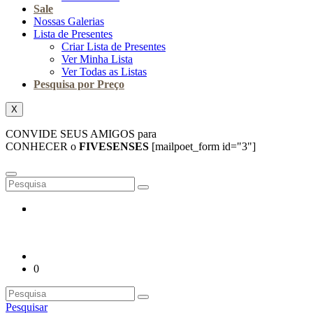
Sale
Nossas Galerias
Lista de Presentes
Criar Lista de Presentes
Ver Minha Lista
Ver Todas as Listas
Pesquisa por Preço
X
CONVIDE SEUS AMIGOS para
CONHECER o
FIVESENSES
[mailpoet_form id="3"]
0
Pesquisar