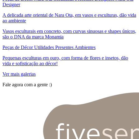
Designer
A delicada arte oriental de Nara Ota, em vasos e esculturas, dão vida
ao ambiente
Vasos esculturais em concreto, com curvas sinuosas e shapes únicos,
são o DNA da marca Monamia
Peças de Décor Utilidades Presentes Ambientes
Pequenas esculturas em ouro, com forma de flores e insetos, dão
vida e sofisticação ao décor!
Ver mais galerias
Fale agora com a gente :)
(11) 9 9192-8504