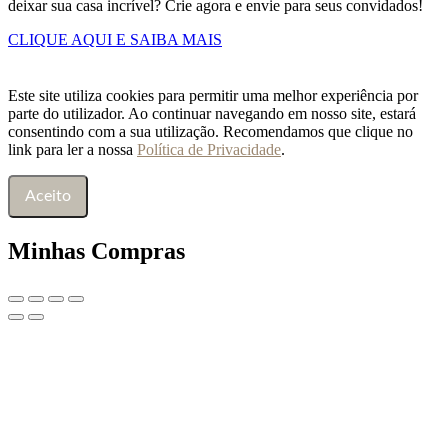
deixar sua casa incrível? Crie agora e envie para seus convidados!
CLIQUE AQUI E SAIBA MAIS
Este site utiliza cookies para permitir uma melhor experiência por
parte do utilizador. Ao continuar navegando em nosso site, estará
consentindo com a sua utilização. Recomendamos que clique no
link para ler a nossa
Política de Privacidade
.
Aceito
Minhas Compras