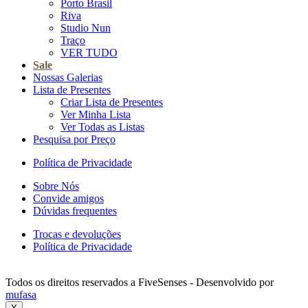
Porto Brasil
Riva
Studio Nun
Traço
VER TUDO
Sale
Nossas Galerias
Lista de Presentes
Criar Lista de Presentes
Ver Minha Lista
Ver Todas as Listas
Pesquisa por Preço
Política de Privacidade
Sobre Nós
Convide amigos
Dúvidas frequentes
Trocas e devoluções
Política de Privacidade
Todos os direitos reservados a FiveSenses - Desenvolvido por
mufasa