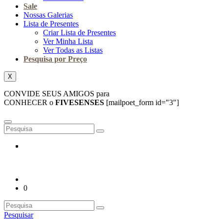
Sale
Nossas Galerias
Lista de Presentes
Criar Lista de Presentes
Ver Minha Lista
Ver Todas as Listas
Pesquisa por Preço
X
CONVIDE SEUS AMIGOS para
CONHECER o
FIVESENSES
[mailpoet_form id="3"]
0
Pesquisar