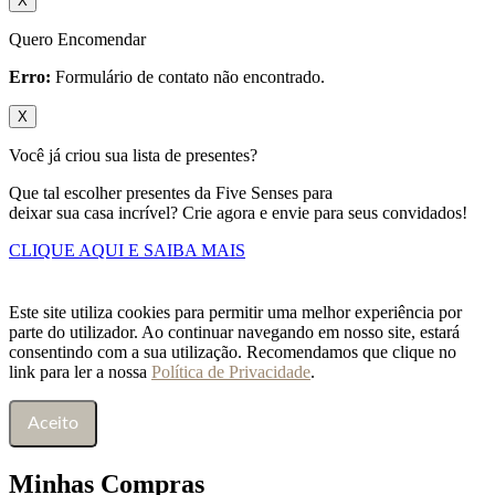
X
Quero Encomendar
Erro:
Formulário de contato não encontrado.
X
Você já criou sua lista de presentes?
Que tal escolher presentes da Five Senses para
deixar sua casa incrível? Crie agora e envie para seus convidados!
CLIQUE AQUI E SAIBA MAIS
Este site utiliza cookies para permitir uma melhor experiência por
parte do utilizador. Ao continuar navegando em nosso site, estará
consentindo com a sua utilização. Recomendamos que clique no
link para ler a nossa
Política de Privacidade
.
Aceito
Minhas Compras