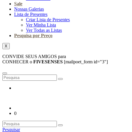
Sale
Nossas Galerias
Lista de Presentes
Criar Lista de Presentes
Ver Minha Lista
Ver Todas as Listas
Pesquisa por Preço
X
CONVIDE SEUS AMIGOS para
CONHECER o
FIVESENSES
[mailpoet_form id="3"]
0
Pesquisar