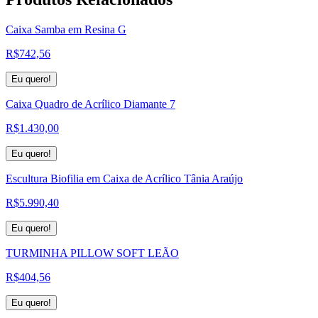
Caixa Samba em Resina G
R$
742,56
Eu quero!
Caixa Quadro de Acrílico Diamante 7
R$
1.430,00
Eu quero!
Escultura Biofilia em Caixa de Acrílico Tânia Araújo
R$
5.990,40
Eu quero!
TURMINHA PILLOW SOFT LEÃO
R$
404,56
Eu quero!