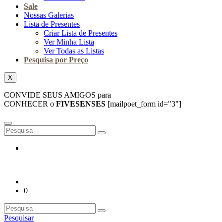
Sale
Nossas Galerias
Lista de Presentes
Criar Lista de Presentes
Ver Minha Lista
Ver Todas as Listas
Pesquisa por Preço
X
CONVIDE SEUS AMIGOS para
CONHECER o
FIVESENSES
[mailpoet_form id="3"]
0
Pesquisar