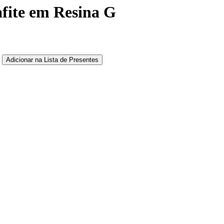
fite em Resina G
Adicionar na Lista de Presentes