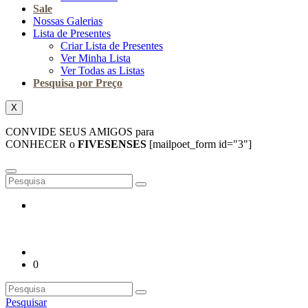
Sale
Nossas Galerias
Lista de Presentes
Criar Lista de Presentes
Ver Minha Lista
Ver Todas as Listas
Pesquisa por Preço
X
CONVIDE SEUS AMIGOS para
CONHECER o
FIVESENSES
[mailpoet_form id="3"]
0
Pesquisar