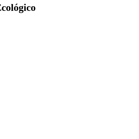
cológico