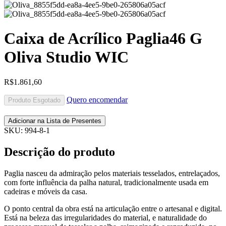
Caixa de Acrílico Paglia46 G
Oliva Studio WIC
R$
1.861,60
Quero encomendar
Produto Esgotado
Adicionar na Lista de Presentes
SKU:
994-8-1
Descrição do produto
Paglia nasceu da admiração pelos materiais tesselados, entrelaçados,
com forte influência da palha natural, tradicionalmente usada em
cadeiras e móveis da casa.
O ponto central da obra está na articulação entre o artesanal e digital.
Está na beleza das irregularidades do material, e naturalidade do