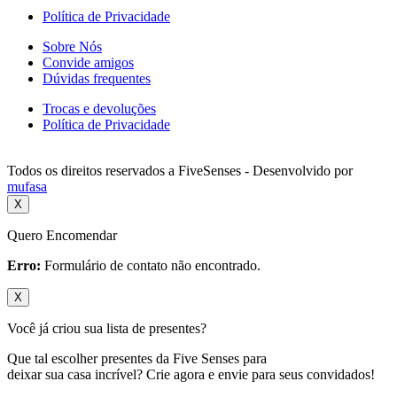
Política de Privacidade
Sobre Nós
Convide amigos
Dúvidas frequentes
Trocas e devoluções
Política de Privacidade
Todos os direitos reservados a FiveSenses - Desenvolvido por
mufasa
X
Quero Encomendar
Erro:
Formulário de contato não encontrado.
X
Você já criou sua lista de presentes?
Que tal escolher presentes da Five Senses para
deixar sua casa incrível? Crie agora e envie para seus convidados!