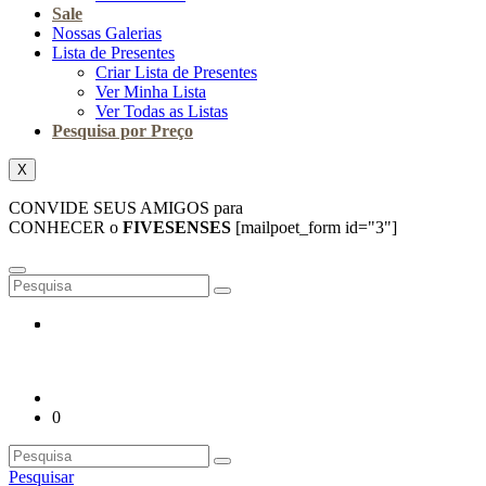
Sale
Nossas Galerias
Lista de Presentes
Criar Lista de Presentes
Ver Minha Lista
Ver Todas as Listas
Pesquisa por Preço
X
CONVIDE SEUS AMIGOS para
CONHECER o
FIVESENSES
[mailpoet_form id="3"]
0
Pesquisar