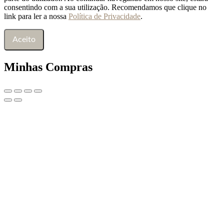
consentindo com a sua utilização. Recomendamos que clique no
link para ler a nossa
Política de Privacidade
.
Aceito
Minhas Compras