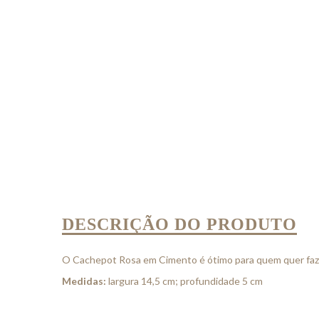
DESCRIÇÃO DO PRODUTO
O Cachepot Rosa em Cimento é ótimo para quem quer faze
Medidas:
largura 14,5 cm; profundidade 5 cm