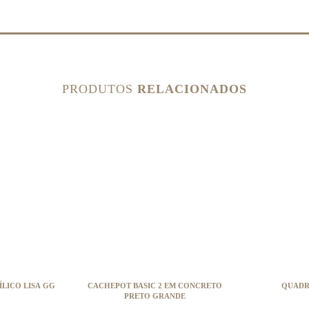
PRODUTOS
RELACIONADOS
LICO LISA GG
CACHEPOT BASIC 2 EM CONCRETO
QUADR
PRETO GRANDE