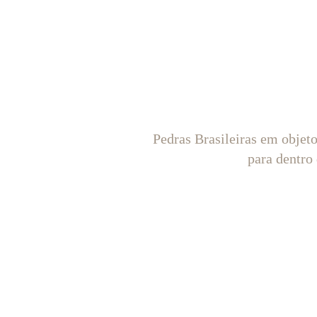
Pedras Brasileiras em objet
para dentro