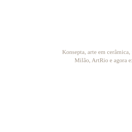
Konsepta, arte em cerâmica,
Milão, ArtRio e agora e