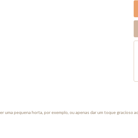
r uma pequena horta, por exemplo, ou apenas dar um toque gracioso a