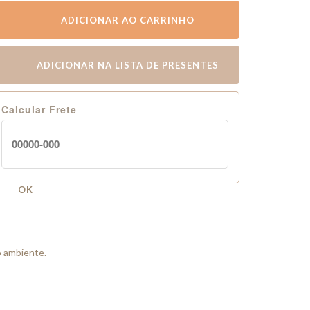
ADICIONAR AO CARRINHO
ADICIONAR NA LISTA DE PRESENTES
Calcular Frete
OK
o ambiente.