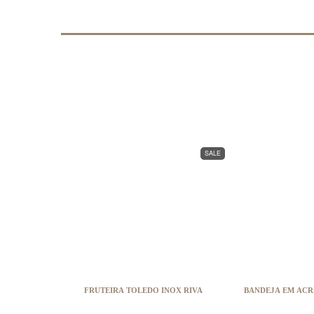
SALE
FRUTEIRA TOLEDO INOX RIVA
BANDEJA EM ACRÍ