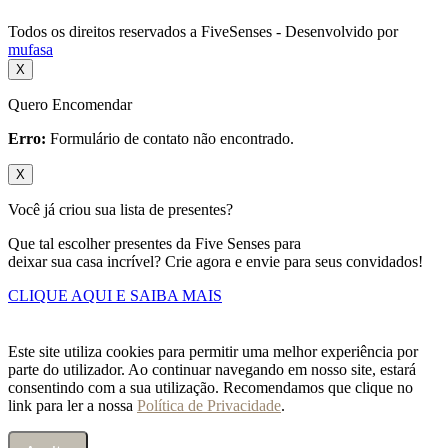
Todos os direitos reservados a FiveSenses - Desenvolvido por
mufasa
X
Quero Encomendar
Erro:
Formulário de contato não encontrado.
X
Você já criou sua lista de presentes?
Que tal escolher presentes da Five Senses para
deixar sua casa incrível? Crie agora e envie para seus convidados!
CLIQUE AQUI E SAIBA MAIS
Este site utiliza cookies para permitir uma melhor experiência por
parte do utilizador. Ao continuar navegando em nosso site, estará
consentindo com a sua utilização. Recomendamos que clique no
link para ler a nossa
Política de Privacidade
.