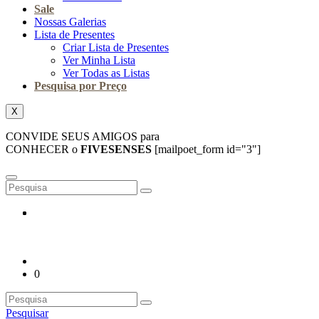
Sale
Nossas Galerias
Lista de Presentes
Criar Lista de Presentes
Ver Minha Lista
Ver Todas as Listas
Pesquisa por Preço
X
CONVIDE SEUS AMIGOS para
CONHECER o
FIVESENSES
[mailpoet_form id="3"]
0
Pesquisar