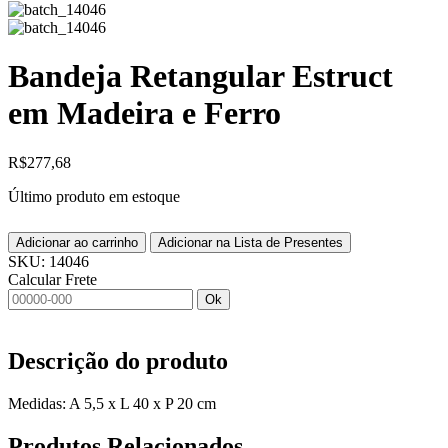
Bandeja Retangular Estruct
em Madeira e Ferro
R$
277,68
Último produto em estoque
Adicionar ao carrinho
Adicionar na Lista de Presentes
SKU:
14046
Calcular Frete
Ok
Descrição do produto
Medidas: A 5,5 x L 40 x P 20 cm
Produtos
Relacionados