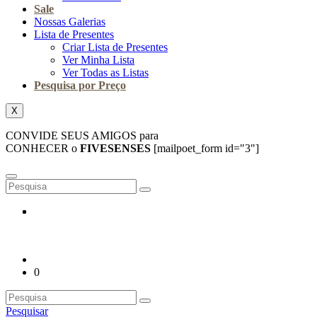
Sale
Nossas Galerias
Lista de Presentes
Criar Lista de Presentes
Ver Minha Lista
Ver Todas as Listas
Pesquisa por Preço
X
CONVIDE SEUS AMIGOS para
CONHECER o
FIVESENSES
[mailpoet_form id="3"]
0
Pesquisar