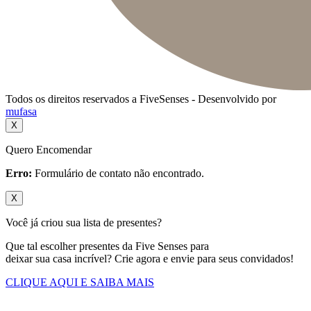
Todos os direitos reservados a FiveSenses - Desenvolvido por
mufasa
X
Quero Encomendar
Erro:
Formulário de contato não encontrado.
X
Você já criou sua lista de presentes?
Que tal escolher presentes da Five Senses para
deixar sua casa incrível? Crie agora e envie para seus convidados!
CLIQUE AQUI E SAIBA MAIS