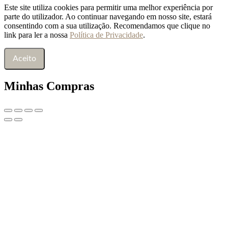
Este site utiliza cookies para permitir uma melhor experiência por
parte do utilizador. Ao continuar navegando em nosso site, estará
consentindo com a sua utilização. Recomendamos que clique no
link para ler a nossa
Política de Privacidade
.
Aceito
Minhas Compras