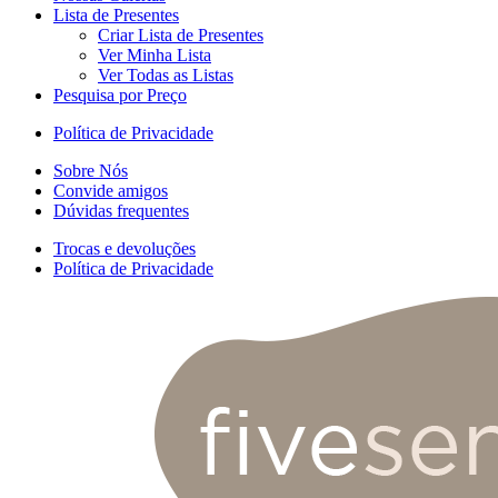
Lista de Presentes
Criar Lista de Presentes
Ver Minha Lista
Ver Todas as Listas
Pesquisa por Preço
Política de Privacidade
Sobre Nós
Convide amigos
Dúvidas frequentes
Trocas e devoluções
Política de Privacidade