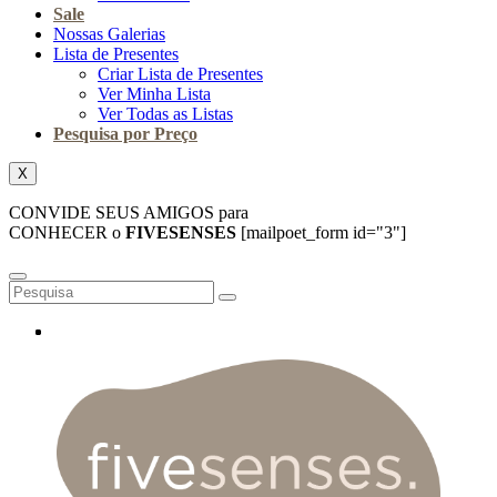
Sale
Nossas Galerias
Lista de Presentes
Criar Lista de Presentes
Ver Minha Lista
Ver Todas as Listas
Pesquisa por Preço
X
CONVIDE SEUS AMIGOS para
CONHECER o
FIVESENSES
[mailpoet_form id="3"]