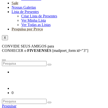
Sale
Nossas Galerias
Lista de Presentes
Criar Lista de Presentes
Ver Minha Lista
Ver Todas as Listas
Pesquisa por Preço
X
CONVIDE SEUS AMIGOS para
CONHECER o
FIVESENSES
[mailpoet_form id="3"]
0
Pesquisar