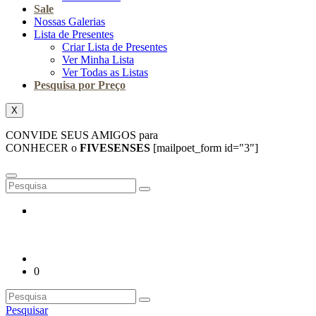
Sale
Nossas Galerias
Lista de Presentes
Criar Lista de Presentes
Ver Minha Lista
Ver Todas as Listas
Pesquisa por Preço
X
CONVIDE SEUS AMIGOS para
CONHECER o
FIVESENSES
[mailpoet_form id="3"]
0
Pesquisar