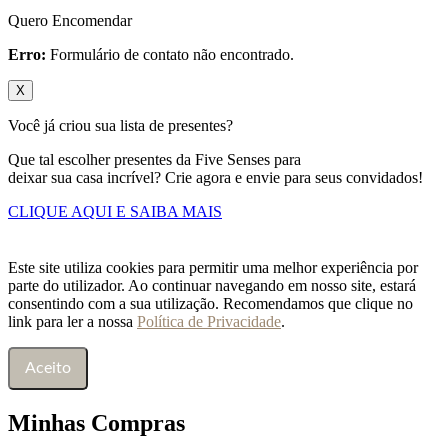
Quero Encomendar
Erro:
Formulário de contato não encontrado.
X
Você já criou sua lista de presentes?
Que tal escolher presentes da Five Senses para
deixar sua casa incrível? Crie agora e envie para seus convidados!
CLIQUE AQUI E SAIBA MAIS
Este site utiliza cookies para permitir uma melhor experiência por
parte do utilizador. Ao continuar navegando em nosso site, estará
consentindo com a sua utilização. Recomendamos que clique no
link para ler a nossa
Política de Privacidade
.
Aceito
Minhas Compras