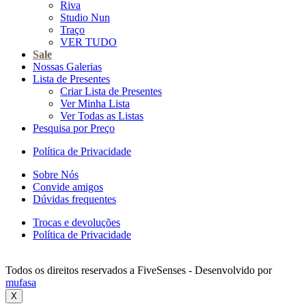
Riva
Studio Nun
Traço
VER TUDO
Sale
Nossas Galerias
Lista de Presentes
Criar Lista de Presentes
Ver Minha Lista
Ver Todas as Listas
Pesquisa por Preço
Política de Privacidade
Sobre Nós
Convide amigos
Dúvidas frequentes
Trocas e devoluções
Política de Privacidade
Todos os direitos reservados a FiveSenses - Desenvolvido por
mufasa
X