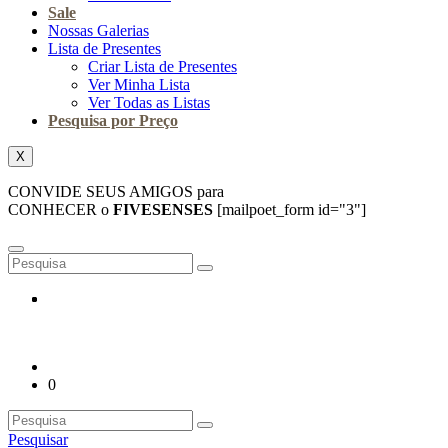
Sale
Nossas Galerias
Lista de Presentes
Criar Lista de Presentes
Ver Minha Lista
Ver Todas as Listas
Pesquisa por Preço
X
CONVIDE SEUS AMIGOS para
CONHECER o
FIVESENSES
[mailpoet_form id="3"]
0
Pesquisar