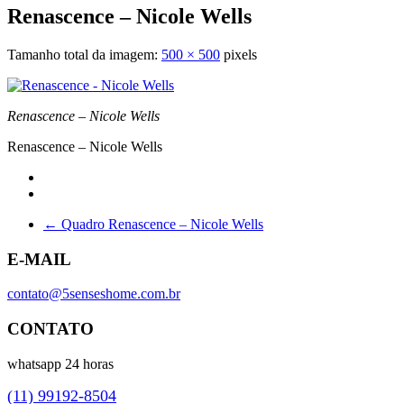
Renascence – Nicole Wells
Tamanho total da imagem:
500
×
500
pixels
Renascence – Nicole Wells
Renascence – Nicole Wells
←
Quadro Renascence – Nicole Wells
E-MAIL
contato@5senseshome.com.br
CONTATO
whatsapp 24 horas
(11) 99192-8504