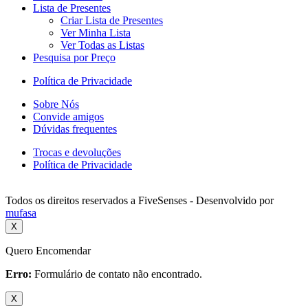
Lista de Presentes
Criar Lista de Presentes
Ver Minha Lista
Ver Todas as Listas
Pesquisa por Preço
Política de Privacidade
Sobre Nós
Convide amigos
Dúvidas frequentes
Trocas e devoluções
Política de Privacidade
Todos os direitos reservados a FiveSenses - Desenvolvido por
mufasa
X
Quero Encomendar
Erro:
Formulário de contato não encontrado.
X