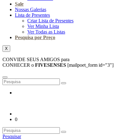
Sale
Nossas Galerias
Lista de Presentes
Criar Lista de Presentes
Ver Minha Lista
Ver Todas as Listas
Pesquisa por Preço
X
CONVIDE SEUS AMIGOS para
CONHECER o
FIVESENSES
[mailpoet_form id="3"]
0
Pesquisar