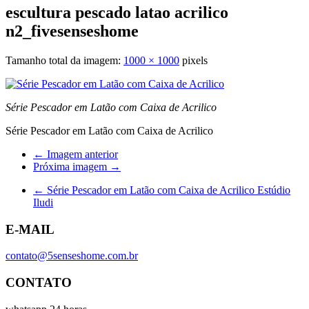
escultura pescado latao acrilico
n2_fivesenseshome
Tamanho total da imagem:
1000
×
1000
pixels
Série Pescador em Latão com Caixa de Acrilico
Série Pescador em Latão com Caixa de Acrilico
← Imagem anterior
Próxima imagem →
←
Série Pescador em Latão com Caixa de Acrilico Estúdio
Iludi
E-MAIL
contato@5senseshome.com.br
CONTATO