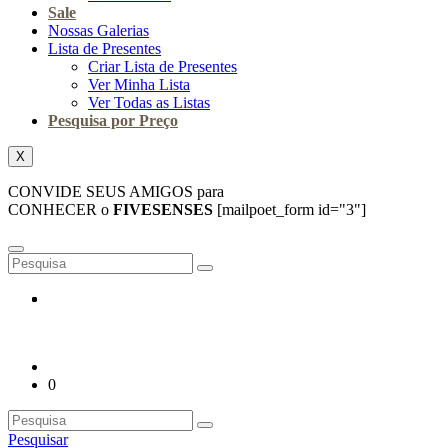
Sale
Nossas Galerias
Lista de Presentes
Criar Lista de Presentes
Ver Minha Lista
Ver Todas as Listas
Pesquisa por Preço
X
CONVIDE SEUS AMIGOS para
CONHECER o
FIVESENSES
[mailpoet_form id="3"]
0
Pesquisar