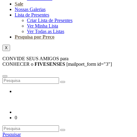
Sale
Nossas Galerias
Lista de Presentes
Criar Lista de Presentes
Ver Minha Lista
Ver Todas as Listas
Pesquisa por Preço
X
CONVIDE SEUS AMIGOS para
CONHECER o
FIVESENSES
[mailpoet_form id="3"]
0
Pesquisar