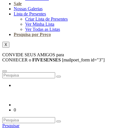
Sale
Nossas Galerias
Lista de Presentes
Criar Lista de Presentes
Ver Minha Lista
Ver Todas as Listas
Pesquisa por Preço
X
CONVIDE SEUS AMIGOS para
CONHECER o
FIVESENSES
[mailpoet_form id="3"]
0
Pesquisar