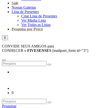
Sale
Nossas Galerias
Lista de Presentes
Criar Lista de Presentes
Ver Minha Lista
Ver Todas as Listas
Pesquisa por Preço
X
CONVIDE SEUS AMIGOS para
CONHECER o
FIVESENSES
[mailpoet_form id="3"]
0
Pesquisar