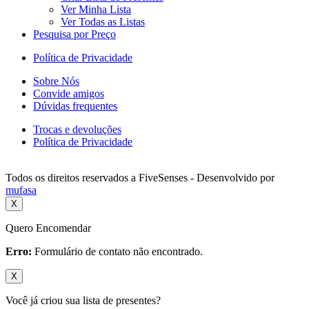
Ver Minha Lista
Ver Todas as Listas
Pesquisa por Preço
Política de Privacidade
Sobre Nós
Convide amigos
Dúvidas frequentes
Trocas e devoluções
Política de Privacidade
Todos os direitos reservados a FiveSenses - Desenvolvido por
mufasa
X
Quero Encomendar
Erro:
Formulário de contato não encontrado.
X
Você já criou sua lista de presentes?