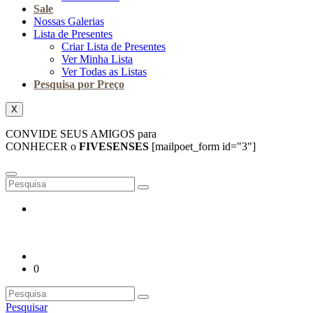
Sale
Nossas Galerias
Lista de Presentes
Criar Lista de Presentes
Ver Minha Lista
Ver Todas as Listas
Pesquisa por Preço
X
CONVIDE SEUS AMIGOS para
CONHECER o
FIVESENSES
[mailpoet_form id="3"]
0
Pesquisar