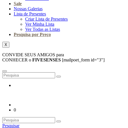
Sale
Nossas Galerias
Lista de Presentes
Criar Lista de Presentes
Ver Minha Lista
Ver Todas as Listas
Pesquisa por Preço
X
CONVIDE SEUS AMIGOS para
CONHECER o
FIVESENSES
[mailpoet_form id="3"]
0
Pesquisar