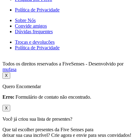
Política de Privacidade
Sobre Nós
Convide amigos
Dúvidas frequentes
Trocas e devoluções
Política de Privacidade
Todos os direitos reservados a FiveSenses - Desenvolvido por
mufasa
X
Quero Encomendar
Erro:
Formulário de contato não encontrado.
X
Você já criou sua lista de presentes?
Que tal escolher presentes da Five Senses para
deixar sua casa incrível? Crie agora e envie para seus convidados!