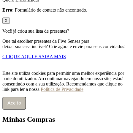
Erro:
Formulário de contato não encontrado.
X
Você já criou sua lista de presentes?
Que tal escolher presentes da Five Senses para
deixar sua casa incrível? Crie agora e envie para seus convidados!
CLIQUE AQUI E SAIBA MAIS
Este site utiliza cookies para permitir uma melhor experiência por
parte do utilizador. Ao continuar navegando em nosso site, estará
consentindo com a sua utilização. Recomendamos que clique no
link para ler a nossa
Política de Privacidade
.
Aceito
Minhas Compras