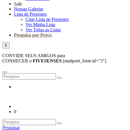
Sale
Nossas Galerias
Lista de Presentes
Criar Lista de Presentes
Ver Minha Lista
Ver Todas as Listas
Pesquisa por Preço
X
CONVIDE SEUS AMIGOS para
CONHECER o
FIVESENSES
[mailpoet_form id="3"]
0
Pesquisar