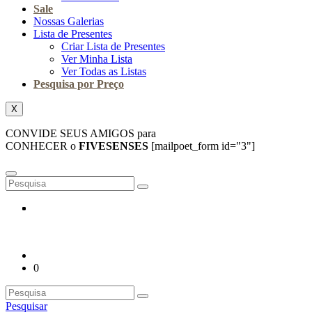
Sale
Nossas Galerias
Lista de Presentes
Criar Lista de Presentes
Ver Minha Lista
Ver Todas as Listas
Pesquisa por Preço
X
CONVIDE SEUS AMIGOS para
CONHECER o
FIVESENSES
[mailpoet_form id="3"]
0
Pesquisar