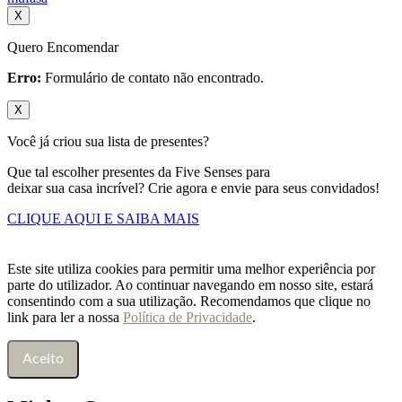
X
Quero Encomendar
Erro:
Formulário de contato não encontrado.
X
Você já criou sua lista de presentes?
Que tal escolher presentes da Five Senses para
deixar sua casa incrível? Crie agora e envie para seus convidados!
CLIQUE AQUI E SAIBA MAIS
Este site utiliza cookies para permitir uma melhor experiência por
parte do utilizador. Ao continuar navegando em nosso site, estará
consentindo com a sua utilização. Recomendamos que clique no
link para ler a nossa
Política de Privacidade
.
Aceito