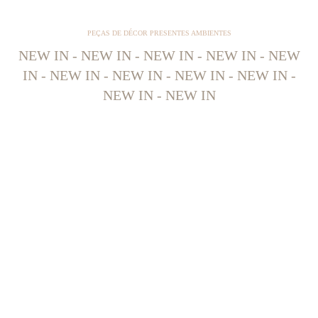
PEÇAS DE DÉCOR PRESENTES AMBIENTES
NEW IN - NEW IN - NEW IN - NEW IN - NEW
IN - NEW IN - NEW IN - NEW IN - NEW IN -
NEW IN - NEW IN