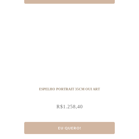
ESPELHO PORTRAIT 35CM OUI ART
R$
1.258,40
EU QUERO!