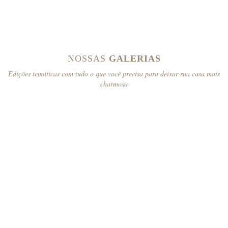
NOSSAS
GALERIAS
Edições temáticas com tudo o que você precisa para deixar sua casa mais
charmosa