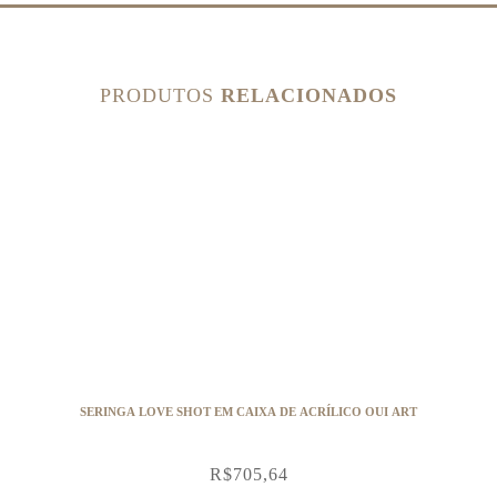
PRODUTOS
RELACIONADOS
SERINGA LOVE SHOT EM CAIXA DE ACRÍLICO OUI ART
R$
705,64