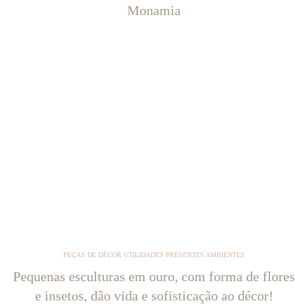
Monamia
PEÇAS DE DÉCOR UTILIDADES PRESENTES AMBIENTES
Pequenas esculturas em ouro, com forma de flores
e insetos, dão vida e sofisticação ao décor!