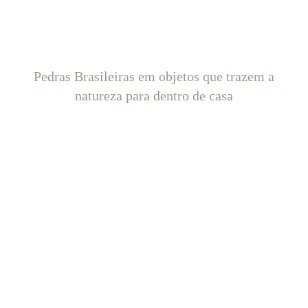
Pedras Brasileiras em objetos que trazem a
natureza para dentro de casa