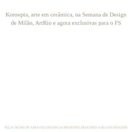
Konsepta, arte em cerâmica, na Semana de Design
de Milão, ArtRio e agora exclusivas para o FS
PEÇAS DE DÉCOR NARA OTA CERÂMICAS PRESENTES DESIGNERS NARA OTA DESIGNER