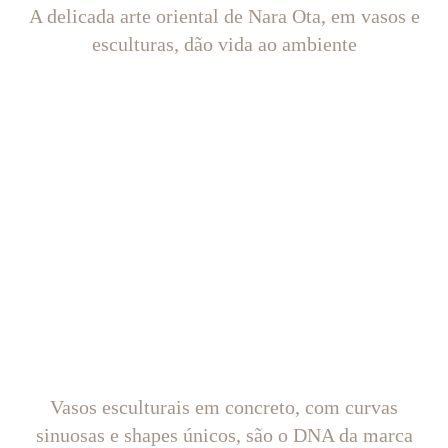
A delicada arte oriental de Nara Ota, em vasos e
esculturas, dão vida ao ambiente
Vasos esculturais em concreto, com curvas
sinuosas e shapes únicos, são o DNA da marca