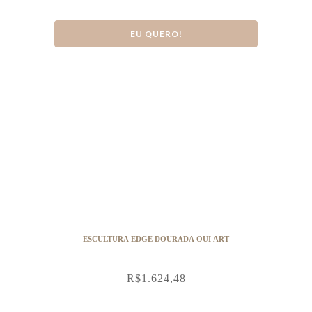
EU QUERO!
ESCULTURA EDGE DOURADA OUI ART
R$
1.624,48