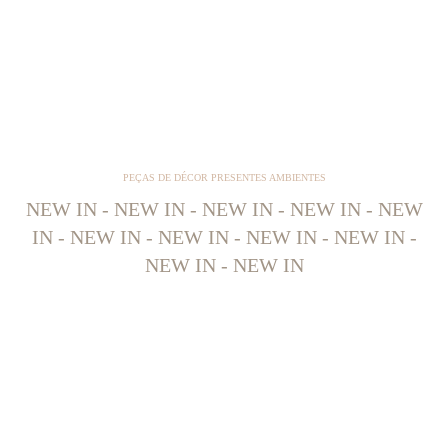
PEÇAS DE DÉCOR PRESENTES AMBIENTES
NEW IN - NEW IN - NEW IN - NEW IN - NEW
IN - NEW IN - NEW IN - NEW IN - NEW IN -
NEW IN - NEW IN