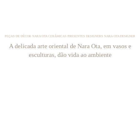
PEÇAS DE DÉCOR NARA OTA CERÂMICAS PRESENTES DESIGNERS NARA OTA DESIGNER
A delicada arte oriental de Nara Ota, em vasos e
esculturas, dão vida ao ambiente