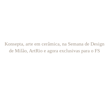
Konsepta, arte em cerâmica, na Semana de Design
de Milão, ArtRio e agora exclusivas para o FS