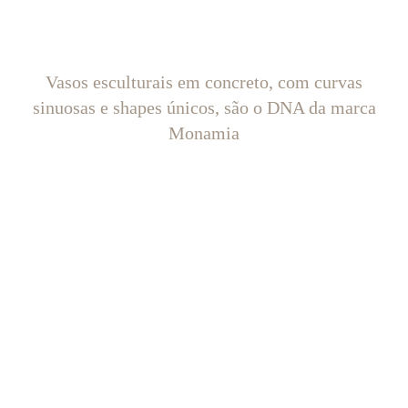
Vasos esculturais em concreto, com curvas
sinuosas e shapes únicos, são o DNA da marca
Monamia