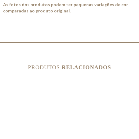
As fotos dos produtos podem ter pequenas variações de cor
comparadas ao produto original.
PRODUTOS
RELACIONADOS