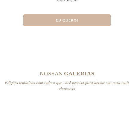
EU QUERO!
NOSSAS
GALERIAS
Edições temáticas com tudo o que você precisa para deixar sua casa mais
charmosa