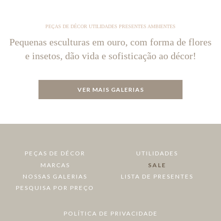
PEÇAS DE DÉCOR UTILIDADES PRESENTES AMBIENTES
Pequenas esculturas em ouro, com forma de flores
e insetos, dão vida e sofisticação ao décor!
VER MAIS GALERIAS
PEÇAS DE DÉCOR
UTILIDADES
MARCAS
SALE
NOSSAS GALERIAS
LISTA DE PRESENTES
PESQUISA POR PREÇO
POLÍTICA DE PRIVACIDADE