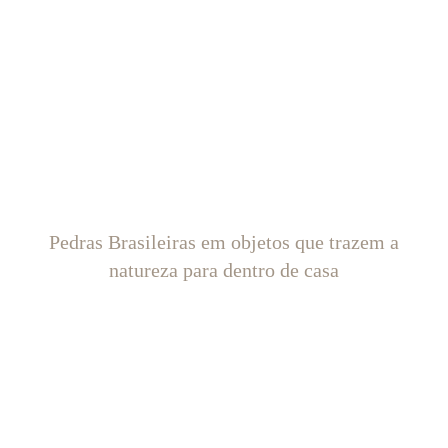
Pedras Brasileiras em objetos que trazem a
natureza para dentro de casa