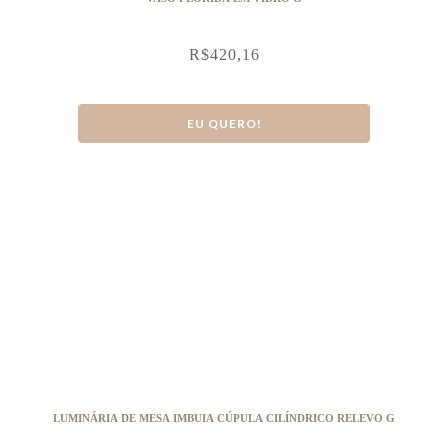
R$
420,16
EU QUERO!
LUMINÁRIA DE MESA IMBUIA CÚPULA CILÍNDRICO RELEVO G