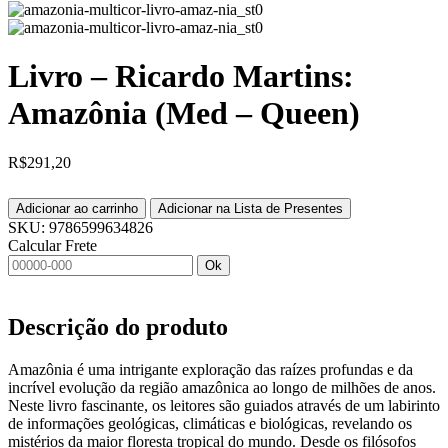
Livro – Ricardo Martins:
Amazônia (Med – Queen)
R$
291,20
Adicionar ao carrinho
Adicionar na Lista de Presentes
SKU:
9786599634826
Calcular Frete
Ok
Descrição do produto
Amazônia é uma intrigante exploração das raízes profundas e da
incrível evolução da região amazônica ao longo de milhões de anos.
Neste livro fascinante, os leitores são guiados através de um labirinto
de informações geológicas, climáticas e biológicas, revelando os
mistérios da maior floresta tropical do mundo. Desde os filósofos