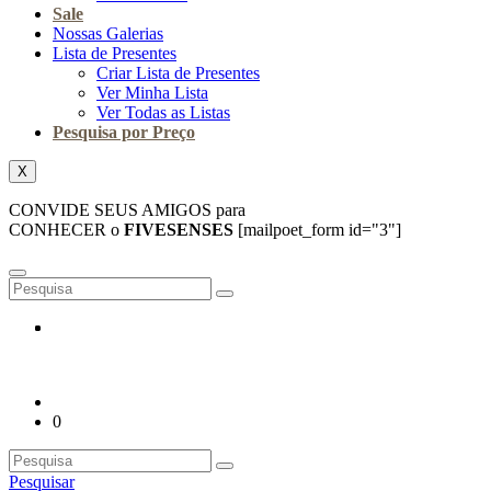
Sale
Nossas Galerias
Lista de Presentes
Criar Lista de Presentes
Ver Minha Lista
Ver Todas as Listas
Pesquisa por Preço
X
CONVIDE SEUS AMIGOS para
CONHECER o
FIVESENSES
[mailpoet_form id="3"]
0
Pesquisar