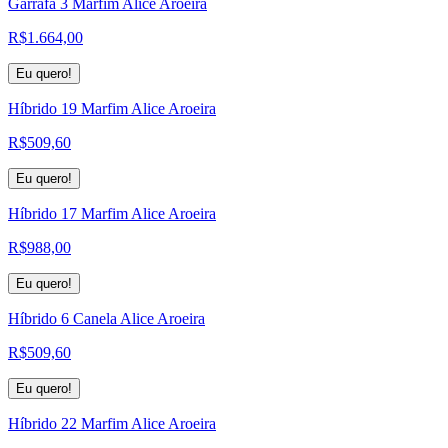
Garrafa 3 Marfim Alice Aroeira
R$
1.664,00
Eu quero!
Híbrido 19 Marfim Alice Aroeira
R$
509,60
Eu quero!
Híbrido 17 Marfim Alice Aroeira
R$
988,00
Eu quero!
Híbrido 6 Canela Alice Aroeira
R$
509,60
Eu quero!
Híbrido 22 Marfim Alice Aroeira