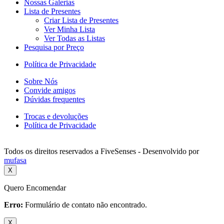
Nossas Galerias
Lista de Presentes
Criar Lista de Presentes
Ver Minha Lista
Ver Todas as Listas
Pesquisa por Preço
Política de Privacidade
Sobre Nós
Convide amigos
Dúvidas frequentes
Trocas e devoluções
Política de Privacidade
Todos os direitos reservados a FiveSenses - Desenvolvido por
mufasa
X
Quero Encomendar
Erro:
Formulário de contato não encontrado.
X