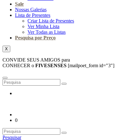
Sale
Nossas Galerias
Lista de Presentes
Criar Lista de Presentes
Ver Minha Lista
Ver Todas as Listas
Pesquisa por Preço
X
CONVIDE SEUS AMIGOS para
CONHECER o
FIVESENSES
[mailpoet_form id="3"]
0
Pesquisar