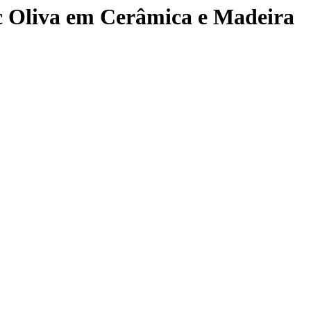
ic Oliva em Cerâmica e Madeira