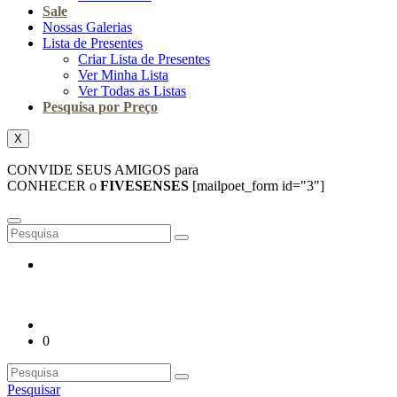
Sale
Nossas Galerias
Lista de Presentes
Criar Lista de Presentes
Ver Minha Lista
Ver Todas as Listas
Pesquisa por Preço
X
CONVIDE SEUS AMIGOS para
CONHECER o
FIVESENSES
[mailpoet_form id="3"]
0
Pesquisar