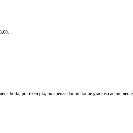
3,00.
na horta, por exemplo, ou apenas dar um toque gracioso ao ambiente