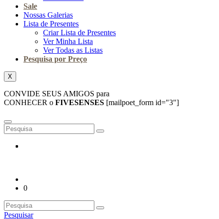
Sale
Nossas Galerias
Lista de Presentes
Criar Lista de Presentes
Ver Minha Lista
Ver Todas as Listas
Pesquisa por Preço
X
CONVIDE SEUS AMIGOS para
CONHECER o
FIVESENSES
[mailpoet_form id="3"]
0
Pesquisar