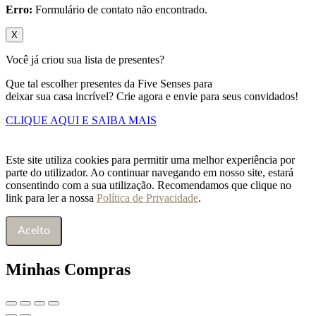
Erro:
Formulário de contato não encontrado.
X
Você já criou sua lista de presentes?
Que tal escolher presentes da Five Senses para
deixar sua casa incrível? Crie agora e envie para seus convidados!
CLIQUE AQUI E SAIBA MAIS
Este site utiliza cookies para permitir uma melhor experiência por
parte do utilizador. Ao continuar navegando em nosso site, estará
consentindo com a sua utilização. Recomendamos que clique no
link para ler a nossa
Política de Privacidade
.
Aceito
Minhas Compras