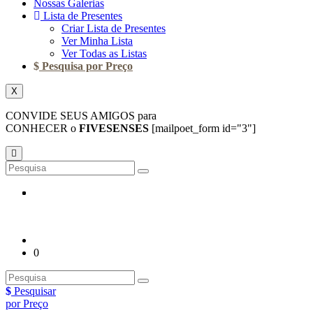
Nossas Galerias
Lista de Presentes
Criar Lista de Presentes
Ver Minha Lista
Ver Todas as Listas
Pesquisa por Preço
X
CONVIDE SEUS AMIGOS para
CONHECER o
FIVESENSES
[mailpoet_form id="3"]
0
Pesquisar
por Preço