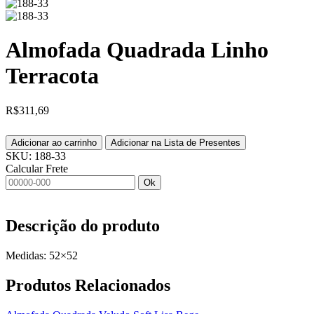
Almofada Quadrada Linho
Terracota
R$
311,69
Adicionar ao carrinho
Adicionar na Lista de Presentes
SKU:
188-33
Calcular Frete
Ok
Descrição do produto
Medidas: 52×52
Produtos
Relacionados